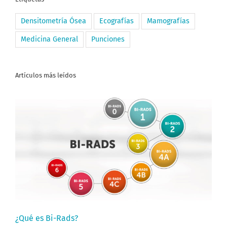
Densitometría Ósea
Ecografías
Mamografías
Medicina General
Punciones
Artículos más leídos
¿Qué es Bi-Rads?