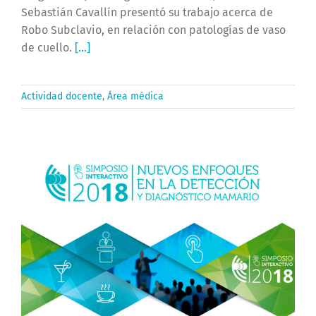
Sebastián Cavallín presentó su trabajo acerca de
Robo Subclavio, en relación con patologías de vaso
de cuello.
[...]
Actividad docente
,
Área médica