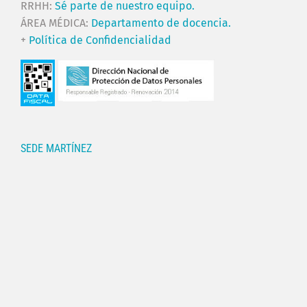
RRHH:
Sé parte de nuestro equipo.
ÁREA MÉDICA:
Departamento de docencia.
+
Política de Confidencialidad
SEDE MARTÍNEZ