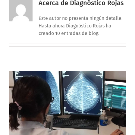
Acerca de
Diagnóstico Rojas
Este autor no presenta ningún detalle.
Hasta ahora Diagnóstico Rojas ha
creado 10 entradas de blog.