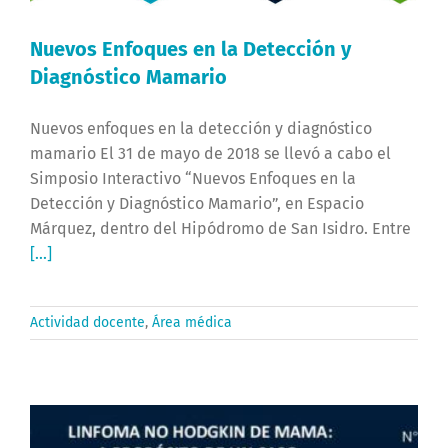
Nuevos Enfoques en la Detección y
Diagnóstico Mamario
Nuevos enfoques en la detección y diagnóstico
mamario El 31 de mayo de 2018 se llevó a cabo el
Simposio Interactivo “Nuevos Enfoques en la
Detección y Diagnóstico Mamario”, en Espacio
Márquez, dentro del Hipódromo de San Isidro. Entre
[...]
Actividad docente
,
Área médica