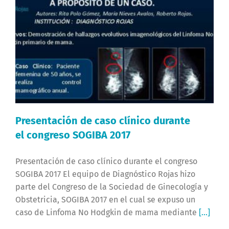
Presentación de caso clínico durante
el congreso SOGIBA 2017
Presentación de caso clínico durante el congreso
SOGIBA 2017 El equipo de Diagnóstico Rojas hizo
parte del Congreso de la Sociedad de Ginecología y
Obstetricia, SOGIBA 2017 en el cual se expuso un
caso de Linfoma No Hodgkin de mama mediante
[...]