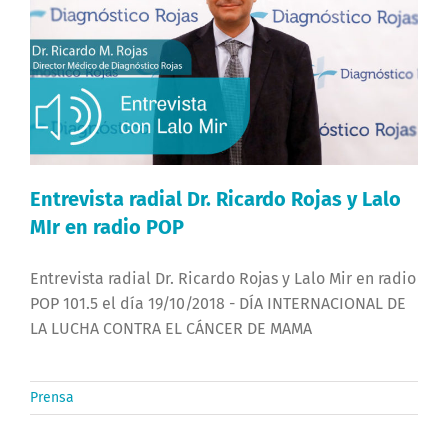
Entrevista radial Dr. Ricardo Rojas y Lalo
MIr en radio POP
Entrevista radial Dr. Ricardo Rojas y Lalo Mir en radio
POP 101.5 el día 19/10/2018 - DÍA INTERNACIONAL DE
LA LUCHA CONTRA EL CÁNCER DE MAMA
Prensa