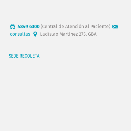
4849 6300
(Central de Atención al Paciente)
consultas
Ladislao Martínez 275, GBA
SEDE RECOLETA