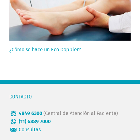
¿Cómo se hace un Eco Doppler?
CONTACTO
4849 6300
(Central de Atención al Paciente)
(11) 6889 7000
Consultas