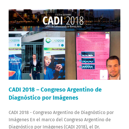
CADI 2018 – Congreso Argentino de
Diagnóstico por Imágenes
CADI 2018 - Congreso Argentino de Diagnóstico por
Imágenes En el marco del Congreso Argentino de
Diagnóstico por Imágenes (CADI 2018), el Dr.