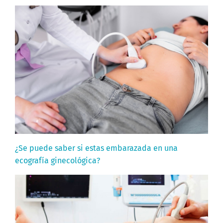
¿Se puede saber si estas embarazada en una
ecografía ginecológica?